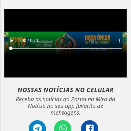
NOSSAS NOTÍCIAS
NO CELULAR
Receba as notícias do Portal na Mira da
Notícia no seu app favorito de
mensagens.