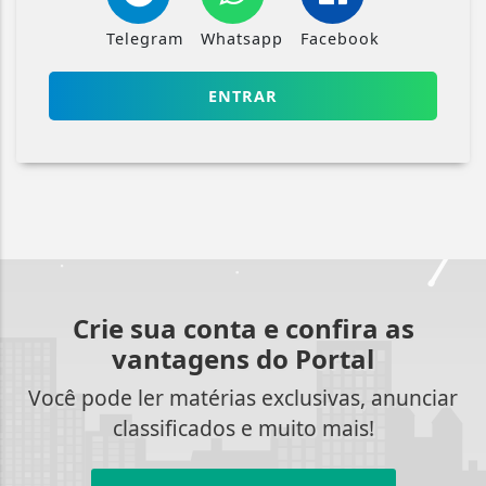
Telegram
Whatsapp
Facebook
ENTRAR
Crie sua conta e confira as
vantagens do Portal
Você pode ler matérias exclusivas, anunciar
classificados e muito mais!