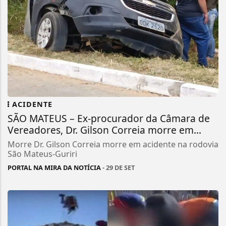
ACIDENTE
SÃO MATEUS – Ex-procurador da Câmara de
Vereadores, Dr. Gilson Correia morre em...
Morre Dr. Gilson Correia morre em acidente na rodovia
São Mateus-Guriri
PORTAL NA MIRA DA NOTÍCIA
- 29 DE SET