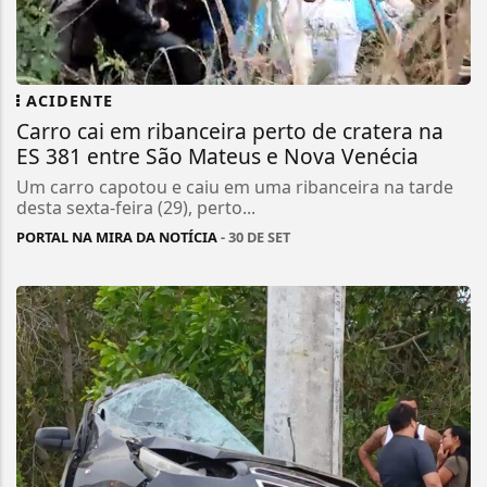
ACIDENTE
Carro cai em ribanceira perto de cratera na
ES 381 entre São Mateus e Nova Venécia
Um carro capotou e caiu em uma ribanceira na tarde
desta sexta-feira (29), perto...
PORTAL NA MIRA DA NOTÍCIA
- 30 DE SET