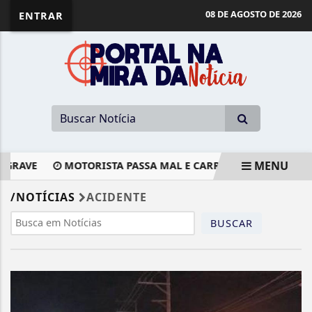
08 DE AGOSTO DE 2026
ENTRAR
MENU
GRAVE
MOTORISTA PASSA MAL E CARRO ATINGE FACHADA 
EM ALTA
/NOTÍCIAS
ACIDENTE
BUSCAR