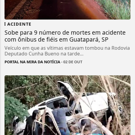
ACIDENTE
Sobe para 9 número de mortes em acidente
com ônibus de fiéis em Guatapará, SP
Veículo em que as vítimas estavam tombou na Rodovia
Deputado Cunha Bueno na tarde...
PORTAL NA MIRA DA NOTÍCIA
- 02 DE OUT