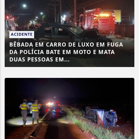
ACIDENTE
BÊBADA EM CARRO DE LUXO EM FUGA
DA POLÍCIA BATE EM MOTO E MATA
DUAS PESSOAS EM...