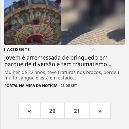
ACIDENTE
Jovem é arremessada de brinquedo em
parque de diversão e tem traumatismo...
Mulher, de 22 anos, teve fraturas nos braços, perdeu
muito sangue e está em estado...
PORTAL NA MIRA DA NOTÍCIA
- 23 DE SET
«
20
21
»