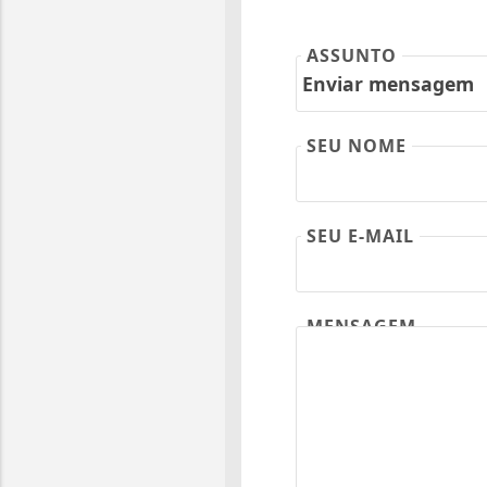
ASSUNTO
SEU NOME
SEU E-MAIL
MENSAGEM