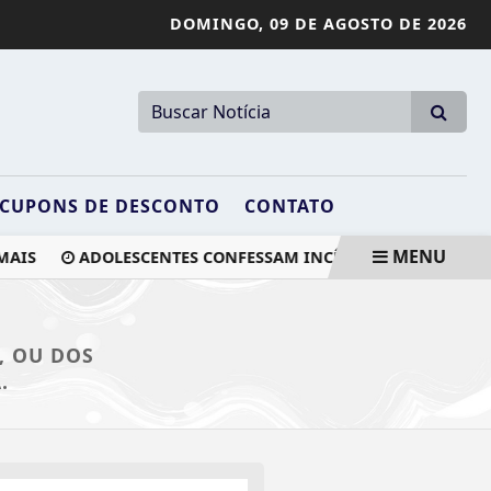
DOMINGO,
09 DE AGOSTO DE 2026
CUPONS DE DESCONTO
CONTATO
MENU
AIS
ADOLESCENTES CONFESSAM INCÊNDIO QUE DESTRUIU
, OU DOS
.