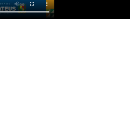
CRIAR MINHA CONTA