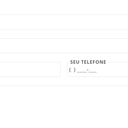
SEU TELEFONE