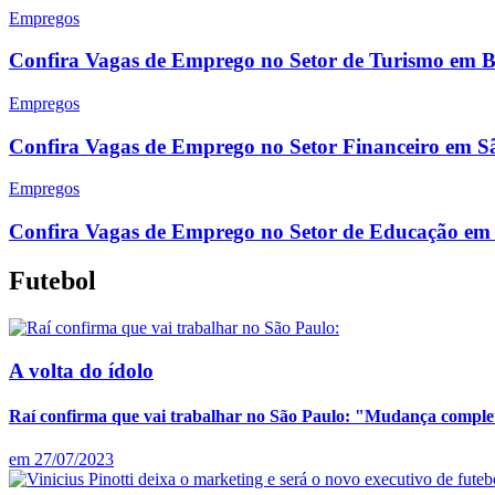
Empregos
Confira Vagas de Emprego no Setor de Turismo em Br
Empregos
Confira Vagas de Emprego no Setor Financeiro em S
Empregos
Confira Vagas de Emprego no Setor de Educação em 
Futebol
A volta do ídolo
Raí confirma que vai trabalhar no São Paulo: "Mudança comple
em
27/07/2023