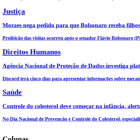
Justiça
Moraes nega pedido para que Bolsonaro receba filhos
Proibição das visitas ocorreu após o senador Flávio Bolsonaro (P
Direitos Humanos
Agência Nacional de Proteção de Dados investiga pla
Discord terá cinco dias para apresentar informações sobre mecani
Saúde
Controle do colesterol deve começar na infância, alert
No Dia Nacional de Prevenção e Controle do Colesterol, especiali
Colunas