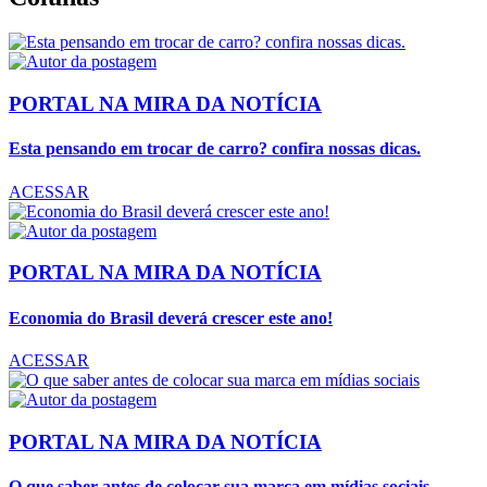
PORTAL NA MIRA DA NOTÍCIA
Esta pensando em trocar de carro? confira nossas dicas.
ACESSAR
PORTAL NA MIRA DA NOTÍCIA
Economia do Brasil deverá crescer este ano!
ACESSAR
PORTAL NA MIRA DA NOTÍCIA
O que saber antes de colocar sua marca em mídias sociais