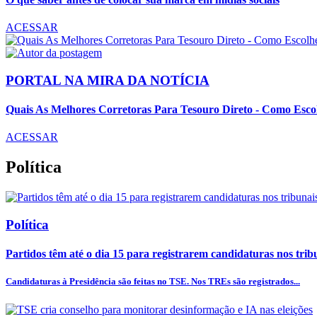
ACESSAR
PORTAL NA MIRA DA NOTÍCIA
Quais As Melhores Corretoras Para Tesouro Direto - Como Esco
ACESSAR
Política
Política
Partidos têm até o dia 15 para registrarem candidaturas nos trib
Candidaturas à Presidência são feitas no TSE. Nos TREs são registrados...