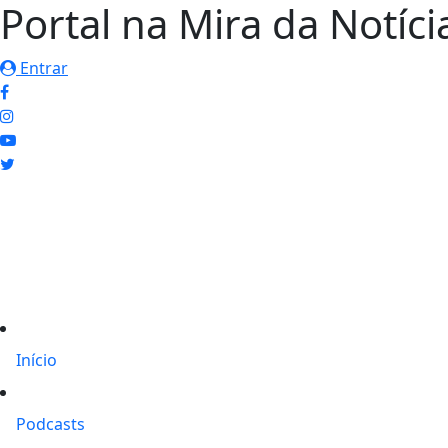
Portal na Mira da Notíci
Entrar
Início
Podcasts