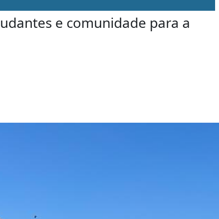
udantes e comunidade para a