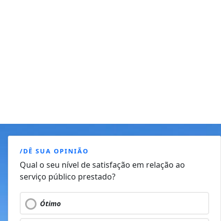
/DÊ SUA OPINIÃO
Qual o seu nível de satisfação em relação ao
serviço público prestado?
Ótimo