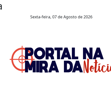
a
Sexta-feira,
07 de Agosto de 2026