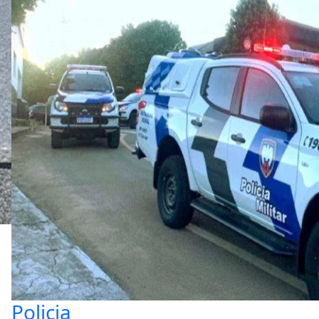
Policia