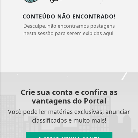
CONTEÚDO NÃO ENCONTRADO!
Desculpe, não encontramos postagens
nesta sessão para serem exibidas aqui.
Crie sua conta e confira as
vantagens do Portal
Você pode ler matérias exclusivas, anunciar
classificados e muito mais!