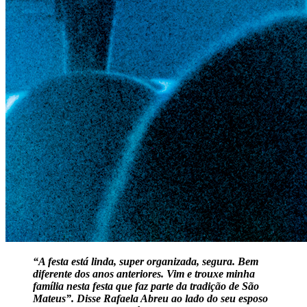
“A festa está linda, super organizada, segura. Bem
diferente dos anos anteriores. Vim e trouxe minha
família nesta festa que faz parte da tradição de São
Mateus”. Disse Rafaela Abreu ao lado do seu esposo