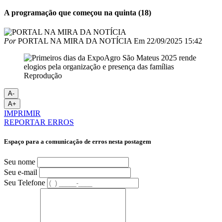
A programação que começou na quinta (18)
Por
PORTAL NA MIRA DA NOTÍCIA
Em
22/09/2025 15:42
Reprodução
A-
A+
IMPRIMIR
REPORTAR ERROS
Espaço para a comunicação de erros nesta postagem
Seu nome
Seu e-mail
Seu Telefone