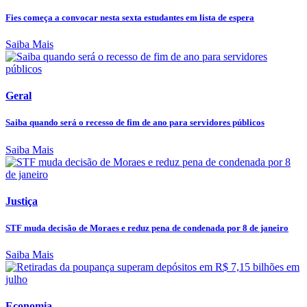
Fies começa a convocar nesta sexta estudantes em lista de espera
Saiba Mais
Geral
Saiba quando será o recesso de fim de ano para servidores públicos
Saiba Mais
Justiça
STF muda decisão de Moraes e reduz pena de condenada por 8 de janeiro
Saiba Mais
Economia