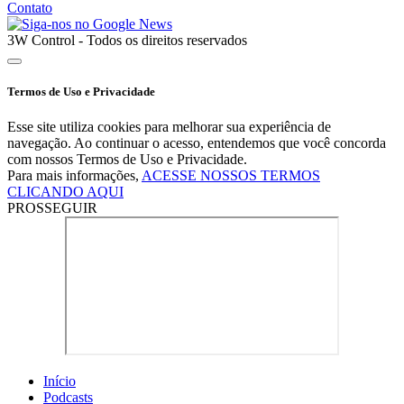
Contato
3W Control - Todos os direitos reservados
Termos de Uso e Privacidade
Esse site utiliza cookies para melhorar sua experiência de
navegação. Ao continuar o acesso, entendemos que você concorda
com nossos Termos de Uso e Privacidade.
Para mais informações,
ACESSE NOSSOS TERMOS
CLICANDO AQUI
PROSSEGUIR
Início
Podcasts