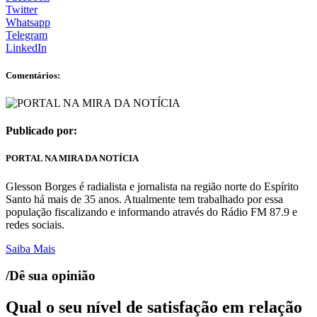
Twitter
Whatsapp
Telegram
LinkedIn
Comentários:
Publicado por:
PORTAL NA MIRA DA NOTÍCIA
Glesson Borges é radialista e jornalista na região norte do Espírito
Santo há mais de 35 anos. Atualmente tem trabalhado por essa
população fiscalizando e informando através do Rádio FM 87.9 e
redes sociais.
Saiba Mais
/Dê sua opinião
Qual o seu nível de satisfação em relação