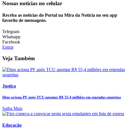
Nossas notícias
no celular
Receba as notícias do Portal na Mira da Notícia no seu app
favorito de mensagens.
Telegram
Whatsapp
Facebook
Entrar
Veja Também
Justiça
Dino aciona PF após TCU apontar R$ 55,4 milhões em emendas suspeitas
Saiba Mais
Educação