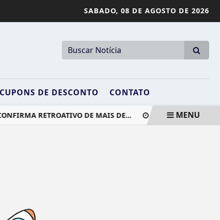
SABADO,
08 DE AGOSTO DE 2026
CUPONS DE DESCONTO
CONTATO
MENU
ONFIRMA RETROATIVO DE MAIS DE...
CONFIRA A LISTA DE