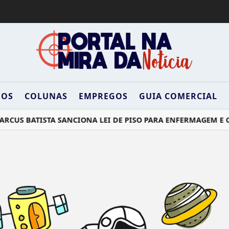
DOS
COLUNAS
EMPREGOS
GUIA COMERCIAL
RCUS BATISTA SANCIONA LEI DE PISO PARA ENFERMAGEM E C