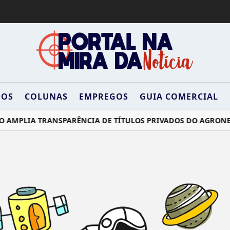
DOS
COLUNAS
EMPREGOS
GUIA COMERCIAL
 AMPLIA TRANSPARÊNCIA DE TÍTULOS PRIVADOS DO AGRONE