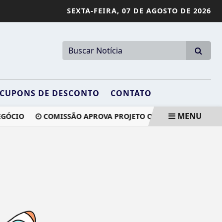
SEXTA-FEIRA,
07 DE AGOSTO DE 2026
CUPONS DE DESCONTO
CONTATO
MENU
GÓCIO
COMISSÃO APROVA PROJETO QUE IMPEDE DEVOLUÇ