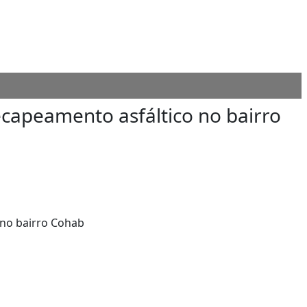
ecapeamento asfáltico no bairro