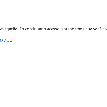
de navegação. Ao continuar o acesso, entendemos que você
DO AQUI