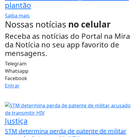
plantão
Saiba mais
Nossas notícias
no celular
Receba as notícias do Portal na Mira
da Notícia no seu app favorito de
mensagens.
Telegram
Whatsapp
Facebook
Entrar
Justiça
STM determina perda de patente de militar