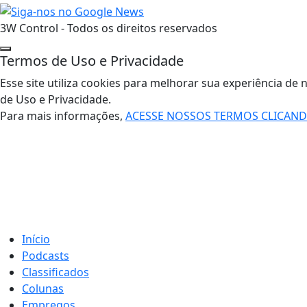
3W Control - Todos os direitos reservados
Termos de Uso e Privacidade
Esse site utiliza cookies para melhorar sua experiência 
de Uso e Privacidade.
Para mais informações,
ACESSE NOSSOS TERMOS CLICAN
Início
Podcasts
Classificados
Colunas
Empregos