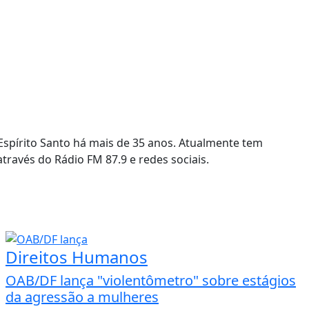
o Espírito Santo há mais de 35 anos. Atualmente tem
través do Rádio FM 87.9 e redes sociais.
Direitos Humanos
OAB/DF lança "violentômetro" sobre estágios
da agressão a mulheres