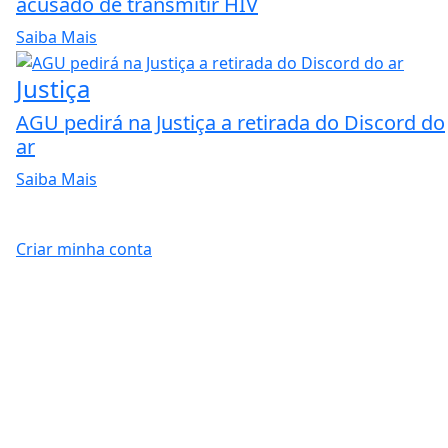
acusado de transmitir HIV
Saiba Mais
Justiça
AGU pedirá na Justiça a retirada do Discord do
ar
Saiba Mais
Criar minha conta