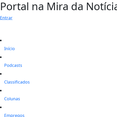
Portal na Mira da Notíci
Entrar
Início
Podcasts
Classificados
Colunas
Empregos