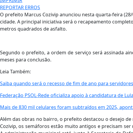
IMPRIMIR
REPORTAR ERROS
O prefeito Marcus Cozivip anunciou nesta quarta-feira (28
cidade. A principal iniciativa será o recapeamento complet
metros quadrados de asfalto.
Segundo o prefeito, a ordem de serviço será assinada ai
meses para conclusão.
Leia Também:
Saiba quando será o recesso de fim de ano para servidores
Federação PSOL-Rede oficializa apoio à candidatura de Lula
Mais de 830 mil celulares foram subtraídos em 2025, apont
Além das obras no bairro, o prefeito destacou o desejo de 
Cozivip, os semáforos estão muito antigos e precisam ser