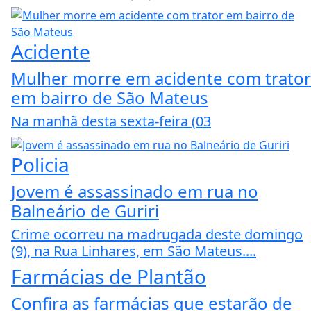
Acidente
Mulher morre em acidente com trator
em bairro de São Mateus
Na manhã desta sexta-feira (03
Policia
Jovem é assassinado em rua no
Balneário de Guriri
Crime ocorreu na madrugada deste domingo
(9), na Rua Linhares, em São Mateus....
Farmácias de Plantão
Confira as farmácias que estarão de