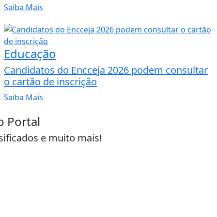
Saiba Mais
Educação
Candidatos do Encceja 2026 podem consultar
o cartão de inscrição
Saiba Mais
o Portal
sificados e muito mais!