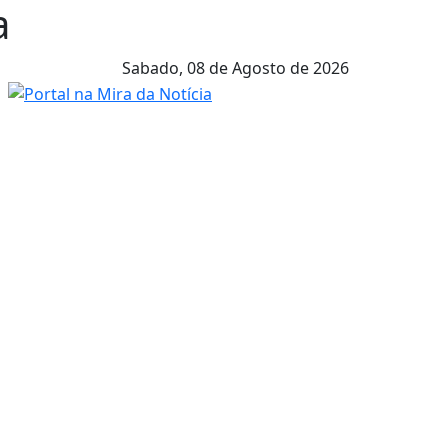
a
Sabado,
08 de Agosto de 2026