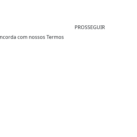
PROSSEGUIR
 concorda com nossos Termos