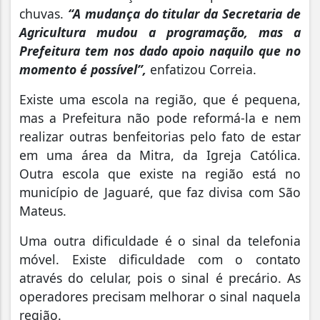
chuvas.
“A mudança do titular da Secretaria de
Agricultura mudou a programação, mas a
Prefeitura tem nos dado apoio naquilo que no
momento é possível”,
enfatizou Correia.
Existe uma escola na região, que é pequena,
mas a Prefeitura não pode reformá-la e nem
realizar outras benfeitorias pelo fato de estar
em uma área da Mitra, da Igreja Católica.
Outra escola que existe na região está no
município de Jaguaré, que faz divisa com São
Mateus.
Uma outra dificuldade é o sinal da telefonia
móvel. Existe dificuldade com o contato
através do celular, pois o sinal é precário. As
operadores precisam melhorar o sinal naquela
região.