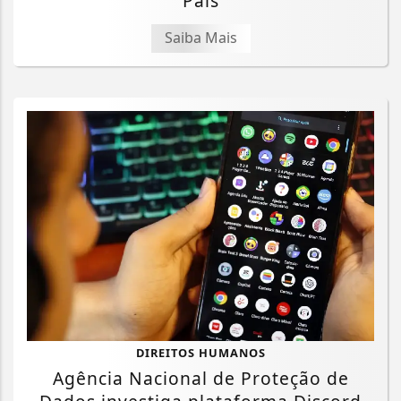
Pais
Saiba Mais
DIREITOS HUMANOS
Agência Nacional de Proteção de