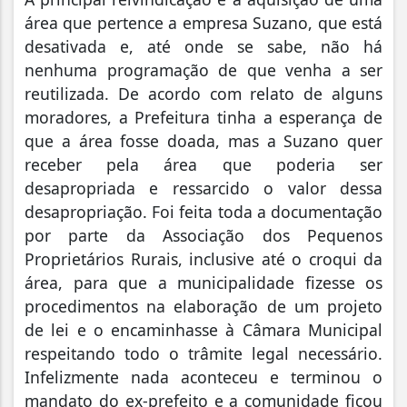
área que pertence a empresa Suzano, que está
desativada e, até onde se sabe, não há
nenhuma programação de que venha a ser
reutilizada. De acordo com relato de alguns
moradores, a Prefeitura tinha a esperança de
que a área fosse doada, mas a Suzano quer
receber pela área que poderia ser
desapropriada e ressarcido o valor dessa
desapropriação. Foi feita toda a documentação
por parte da Associação dos Pequenos
Proprietários Rurais, inclusive até o croqui da
área, para que a municipalidade fizesse os
procedimentos na elaboração de um projeto
de lei e o encaminhasse à Câmara Municipal
respeitando todo o trâmite legal necessário.
Infelizmente nada aconteceu e terminou o
mandato do ex-prefeito e a comunidade ficou