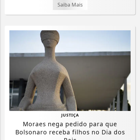
Saiba Mais
JUSTIÇA
Moraes nega pedido para que
Bolsonaro receba filhos no Dia dos