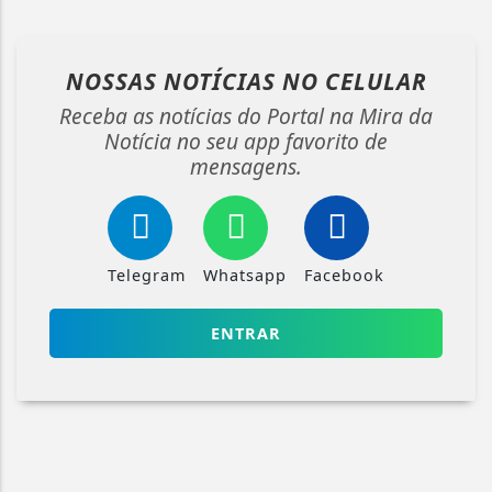
NOSSAS NOTÍCIAS
NO CELULAR
Receba as notícias do Portal na Mira da
Notícia no seu app favorito de
mensagens.
Telegram
Whatsapp
Facebook
ENTRAR