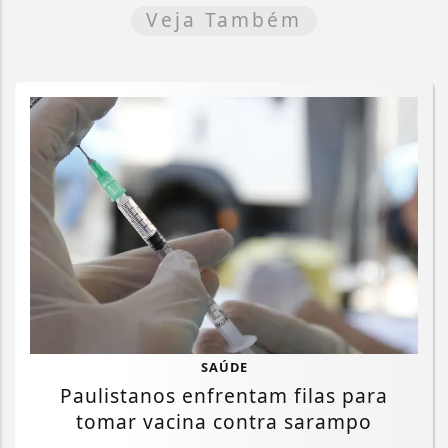
Veja Também
SAÚDE
Paulistanos enfrentam filas para
tomar vacina contra sarampo