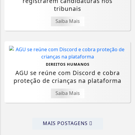
registrarem candidaturas nos
tribunais
Saiba Mais
DIREITOS HUMANOS
AGU se reúne com Discord e cobra
proteção de crianças na plataforma
Saiba Mais
MAIS POSTAGENS