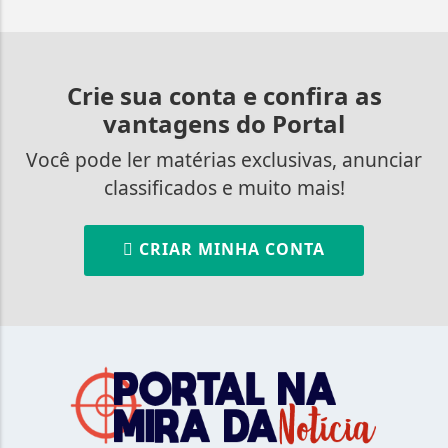
Crie sua conta e confira as
vantagens do Portal
Você pode ler matérias exclusivas, anunciar
classificados e muito mais!
CRIAR MINHA CONTA