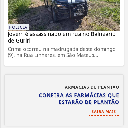
POLICIA
Jovem é assassinado em rua no Balneário
de Guriri
Crime ocorreu na madrugada deste domingo
(9), na Rua Linhares, em São Mateus....
FARMÁCIAS DE PLANTÃO
CONFIRA AS FARMÁCIAS QUE
ESTARÃO DE PLANTÃO
SAIBA MAIS