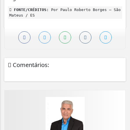
FONTE/CRÉDITOS:
Por Paulo Roberto Borges – São
Mateus / ES
Comentários: