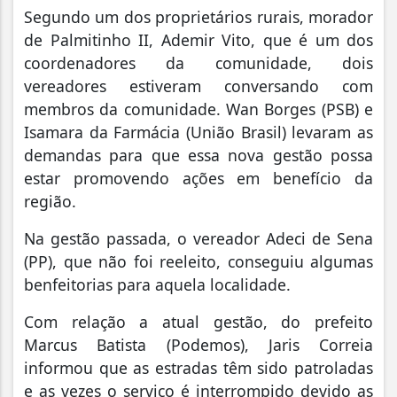
Segundo um dos proprietários rurais, morador
de Palmitinho II, Ademir Vito, que é um dos
coordenadores da comunidade, dois
vereadores estiveram conversando com
membros da comunidade. Wan Borges (PSB) e
Isamara da Farmácia (União Brasil) levaram as
demandas para que essa nova gestão possa
estar promovendo ações em benefício da
região.
Na gestão passada, o vereador Adeci de Sena
(PP), que não foi reeleito, conseguiu algumas
benfeitorias para aquela localidade.
Com relação a atual gestão, do prefeito
Marcus Batista (Podemos), Jaris Correia
informou que as estradas têm sido patroladas
e as vezes o serviço é interrompido devido as