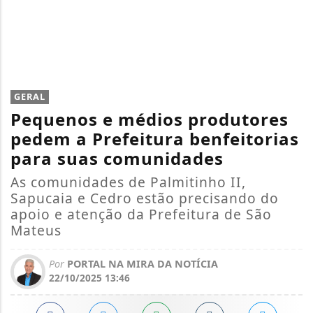
GERAL
Pequenos e médios produtores
pedem a Prefeitura benfeitorias
para suas comunidades
As comunidades de Palmitinho II,
Sapucaia e Cedro estão precisando do
apoio e atenção da Prefeitura de São
Mateus
Por
PORTAL NA MIRA DA NOTÍCIA
22/10/2025 13:46