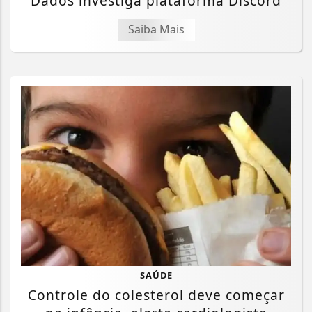
Dados investiga plataforma Discord
Saiba Mais
SAÚDE
Controle do colesterol deve começar