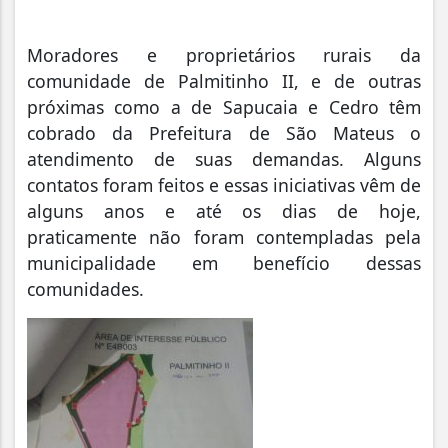
Moradores e proprietários rurais da
comunidade de Palmitinho II, e de outras
próximas como a de Sapucaia e Cedro têm
cobrado da Prefeitura de São Mateus o
atendimento de suas demandas. Alguns
contatos foram feitos e essas iniciativas vêm de
alguns anos e até os dias de hoje,
praticamente não foram contempladas pela
municipalidade em benefício dessas
comunidades.