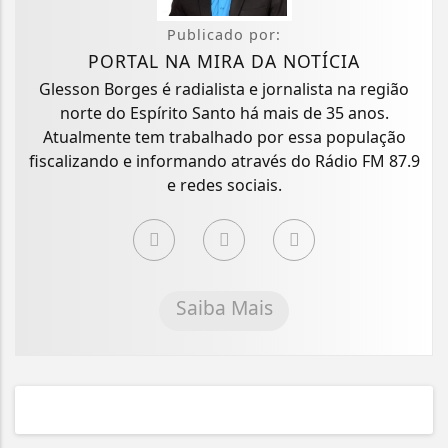
Publicado por:
PORTAL NA MIRA DA NOTÍCIA
Glesson Borges é radialista e jornalista na região
norte do Espírito Santo há mais de 35 anos.
Atualmente tem trabalhado por essa população
fiscalizando e informando através do Rádio FM 87.9
e redes sociais.
Saiba Mais