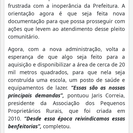
frustrada com a inoperância da Prefeitura. A
orientação agora é que seja feita nova
documentação para que possa prosseguir com
ações que levem ao atendimento desse pleito
comunitário.
Agora, com a nova administração, volta a
esperança de que algo seja feito para a
aquisição e disponibilizar a área de cerca de 20
mil metros quadrados, para que nela seja
construída uma escola, um posto de saúde e
equipamentos de lazer.
“Essas são as nossas
principais demandas”,
pontuou Jaris Correia,
presidente da Associação dos Pequenos
Proprietários Rurais, que foi criada em
2010.
“Desde essa época reivindicamos essas
benfeitorias”,
completou.