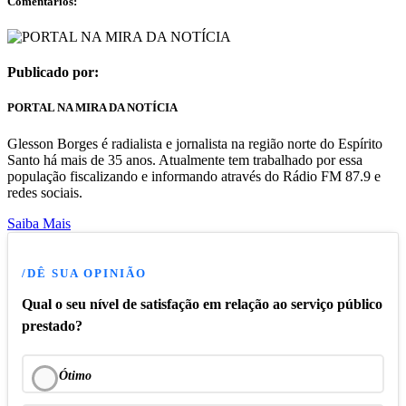
Comentários:
Publicado por:
PORTAL NA MIRA DA NOTÍCIA
Glesson Borges é radialista e jornalista na região norte do Espírito
Santo há mais de 35 anos. Atualmente tem trabalhado por essa
população fiscalizando e informando através do Rádio FM 87.9 e
redes sociais.
Saiba Mais
/DÊ SUA OPINIÃO
Qual o seu nível de satisfação em relação ao serviço público
prestado?
Ótimo