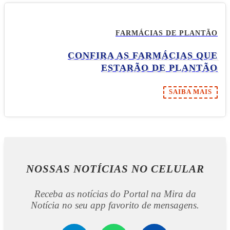
FARMÁCIAS DE PLANTÃO
CONFIRA AS FARMÁCIAS QUE
ESTARÃO DE PLANTÃO
SAIBA MAIS
NOSSAS NOTÍCIAS
NO CELULAR
Receba as notícias do Portal na Mira da
Notícia no seu app favorito de mensagens.