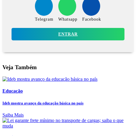
Telegram
Whatsapp
Facebook
ENTRAR
Veja Também
Educação
Ideb mostra avanço da educação básica no país
Saiba Mais