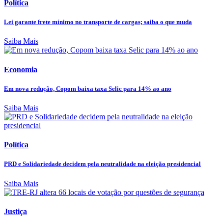
Política
Lei garante frete mínimo no transporte de cargas; saiba o que muda
Saiba Mais
Economia
Em nova redução, Copom baixa taxa Selic para 14% ao ano
Saiba Mais
Política
PRD e Solidariedade decidem pela neutralidade na eleição presidencial
Saiba Mais
Justiça