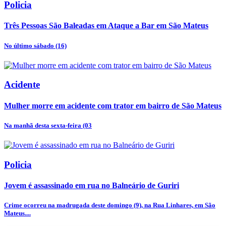
Policia
Três Pessoas São Baleadas em Ataque a Bar em São Mateus
No último sábado (16)
Acidente
Mulher morre em acidente com trator em bairro de São Mateus
Na manhã desta sexta-feira (03
Policia
Jovem é assassinado em rua no Balneário de Guriri
Crime ocorreu na madrugada deste domingo (9), na Rua Linhares, em São
Mateus....