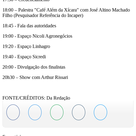
18:00 – Palestra "Café Além da Xícara" com José Altino Machado
Filho (Pesquisador Referência do Incaper)
18:45 - Fala das autoridades
19:00 - Espaço Nicoli Agronegócios
19:20 - Espaço Linhagro
19:40 - Espaço Sicredi
20:00 - Divulgação dos finalistas
20h30 – Show com Arthur Rissari
FONTE/CRÉDITOS:
Da Redação