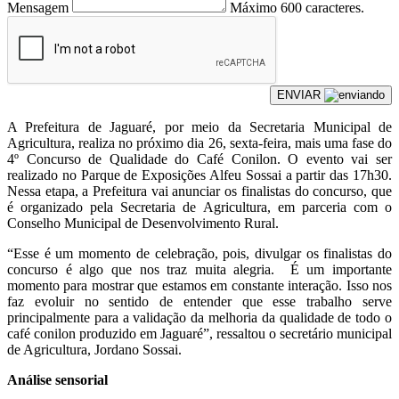
Mensagem
Máximo 600 caracteres.
ENVIAR
A Prefeitura de Jaguaré, por meio da Secretaria Municipal de
Agricultura, realiza no próximo dia 26, sexta-feira, mais uma fase do
4º Concurso de Qualidade do Café Conilon. O evento vai ser
realizado no Parque de Exposições Alfeu Sossai a partir das 17h30.
Nessa etapa, a Prefeitura vai anunciar os finalistas do concurso, que
é organizado pela Secretaria de Agricultura, em parceria com o
Conselho Municipal de Desenvolvimento Rural.
“Esse é um momento de celebração, pois, divulgar os finalistas do
concurso é algo que nos traz muita alegria. É um importante
momento para mostrar que estamos em constante interação. Isso nos
faz evoluir no sentido de entender que esse trabalho serve
principalmente para a validação da melhoria da qualidade de todo o
café conilon produzido em Jaguaré”, ressaltou o secretário municipal
de Agricultura, Jordano Sossai.
Análise sensorial