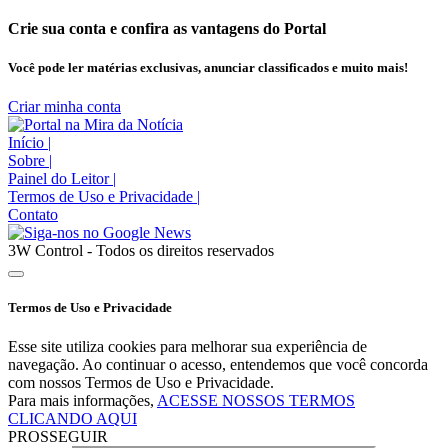
Crie sua conta e confira as vantagens do Portal
Você pode ler matérias exclusivas, anunciar classificados e muito mais!
Criar minha conta
Início
|
Sobre
|
Painel do Leitor
|
Termos de Uso e Privacidade
|
Contato
3W Control - Todos os direitos reservados
Termos de Uso e Privacidade
Esse site utiliza cookies para melhorar sua experiência de
navegação. Ao continuar o acesso, entendemos que você concorda
com nossos Termos de Uso e Privacidade.
Para mais informações,
ACESSE NOSSOS TERMOS
CLICANDO AQUI
PROSSEGUIR