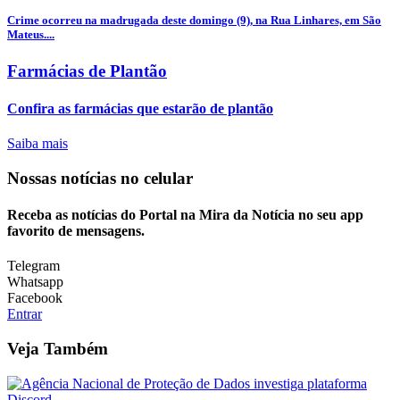
Crime ocorreu na madrugada deste domingo (9), na Rua Linhares, em São
Mateus....
Farmácias de Plantão
Confira as farmácias que estarão de plantão
Saiba mais
Nossas notícias
no celular
Receba as notícias do Portal na Mira da Notícia no seu app
favorito de mensagens.
Telegram
Whatsapp
Facebook
Entrar
Veja Também