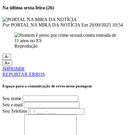
Na última sexta-feira (26)
Por
PORTAL NA MIRA DA NOTÍCIA
Em
29/09/2025 10:54
Reprodução
A-
A+
IMPRIMIR
REPORTAR ERROS
Espaço para a comunicação de erros nesta postagem
Seu nome
Seu e-mail
Seu Telefone