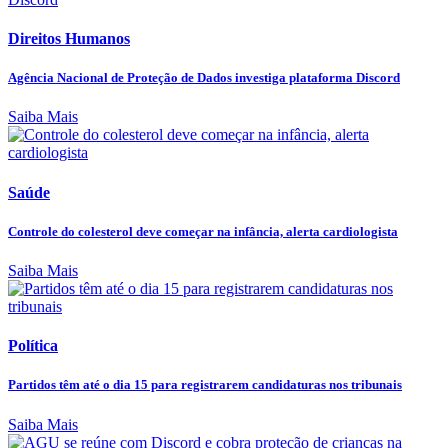
Direitos Humanos
Agência Nacional de Proteção de Dados investiga plataforma Discord
Saiba Mais
Saúde
Controle do colesterol deve começar na infância, alerta cardiologista
Saiba Mais
Política
Partidos têm até o dia 15 para registrarem candidaturas nos tribunais
Saiba Mais