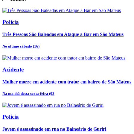
Policia
Três Pessoas São Baleadas em Ataque a Bar em São Mateus
No último sábado (16)
Acidente
Mulher morre em acidente com trator em bairro de São Mateus
Na manhã desta sexta-feira (03
Policia
Jovem é assassinado em rua no Balneário de Guriri