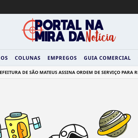
DOS
COLUNAS
EMPREGOS
GUIA COMERCIAL
FEITURA DE SÃO MATEUS ASSINA ORDEM DE SERVIÇO PARA RE